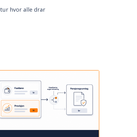
tur hvor alle drar