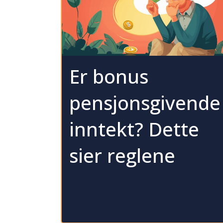
Er bonus
pensjonsgivende
inntekt? Dette
sier reglene