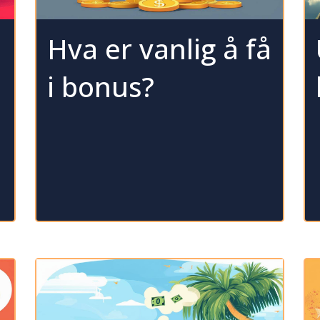
Hva er vanlig å få
i bonus?