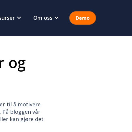
surser
Om oss
Demo
odukt
Vis undermeny for Ressurser
Vis undermeny for Om oss
r og
r til å motivere
. På bloggen vår
ler kan gjøre det