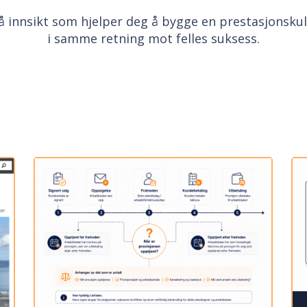
få innsikt som hjelper deg å bygge en prestasjonskul
i samme retning mot felles suksess.