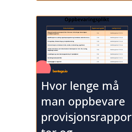
Hvor lenge må
man oppbevare
provisjonsrappor