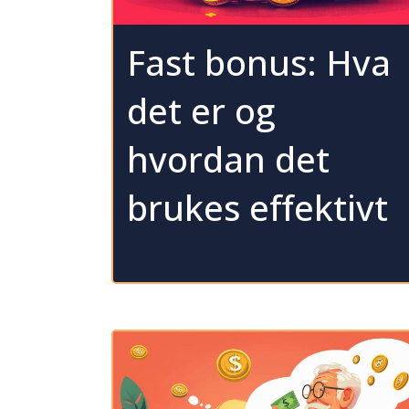
Fast bonus: Hva
det er og
hvordan det
brukes effektivt