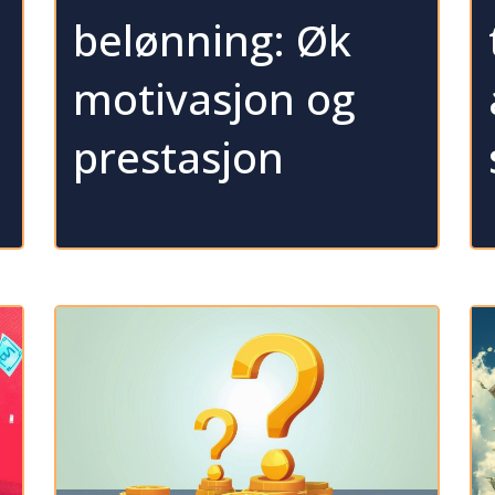
belønning: Øk
motivasjon og
prestasjon