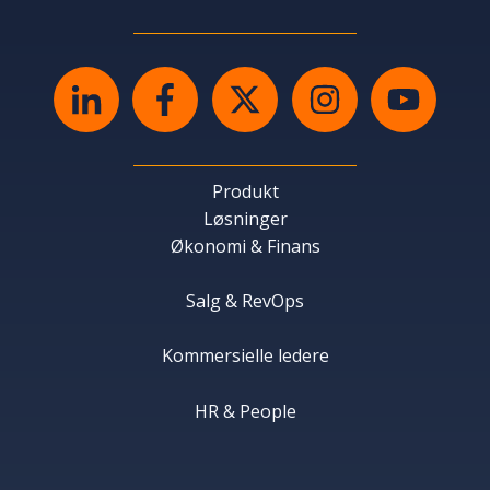
Produkt
Løsninger
Økonomi & Finans
Salg & RevOps
Kommersielle ledere
HR & People