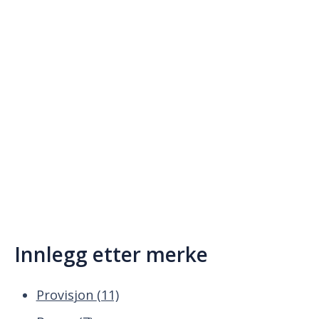
Innlegg etter merke
Provisjon
(11)