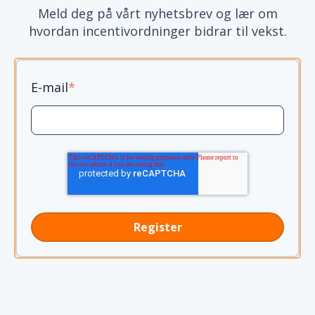
Meld deg på vårt nyhetsbrev og lær om
hvordan incentivordninger bidrar til vekst.
E-mail
*