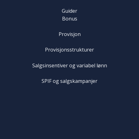
Guider
Bonus
Provisjon
Provisjonsstrukturer
Salgsinsentiver og variabel lønn
SPIF og salgskampanjer