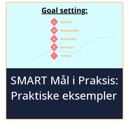
SMART Mål i Praksis:
Praktiske eksempler