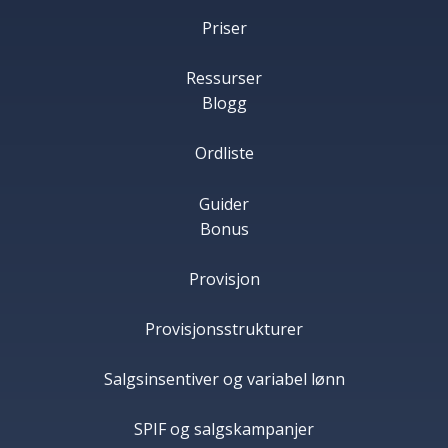
Priser
Ressurser
Blogg
Ordliste
Guider
Bonus
Provisjon
Provisjonsstrukturer
Salgsinsentiver og variabel lønn
SPIF og salgskampanjer