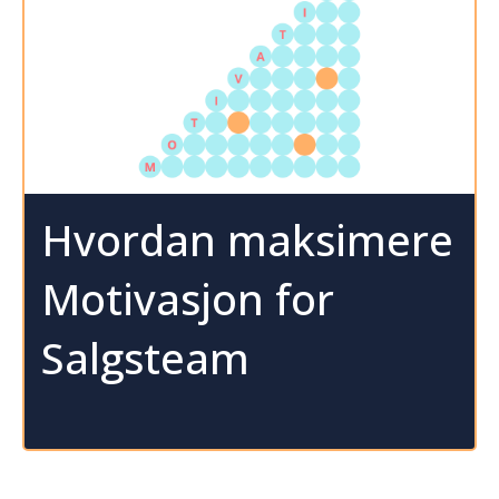
Hvordan maksimere
Motivasjon for
Salgsteam