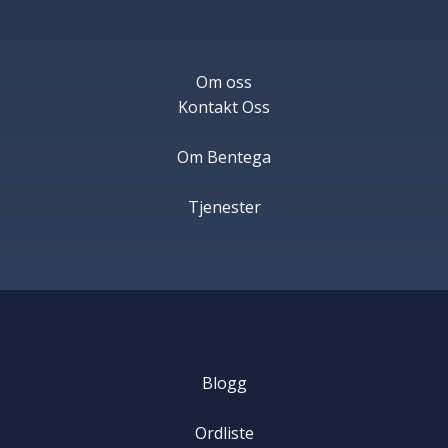
Om oss
Kontakt Oss
Om Bentega
Tjenester
Blogg
Ordliste