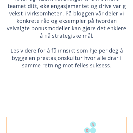
teamet ditt, øke engasjementet og drive varig
vekst i virksomheten. På bloggen vår deler vi
konkrete råd og eksempler på hvordan
velvalgte bonusmodeller kan gjøre det enklere
å nå strategiske mål.
Les videre for å få innsikt som hjelper deg å
bygge en prestasjonskultur hvor alle drar i
samme retning mot felles suksess.