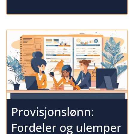
Provisjonslønn:
Fordeler og ulemper