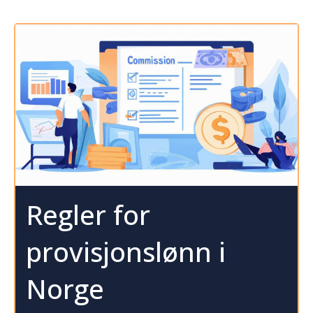
Regler for
provisjonslønn i
Norge