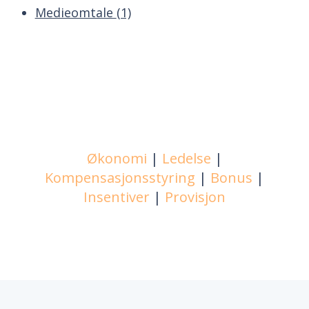
Medieomtale
(1)
Økonomi
|
Ledelse
|
Kompensasjonsstyring
|
Bonus
|
Insentiver
|
Provisjon