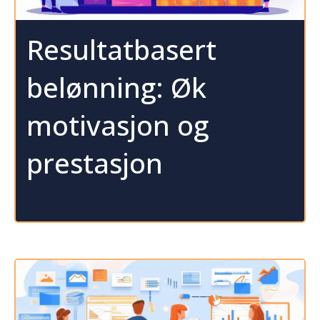
Resultatbasert
belønning: Øk
motivasjon og
prestasjon