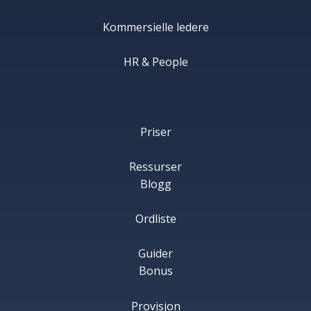
Kommersielle ledere
HR & People
Priser
Ressurser
Blogg
Ordliste
Guider
Bonus
Provisjon