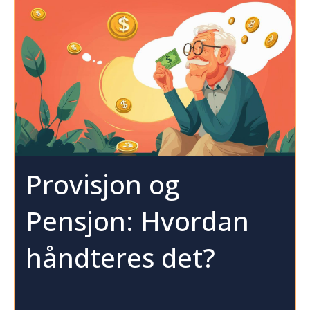
Provisjon og
Pensjon: Hvordan
håndteres det?