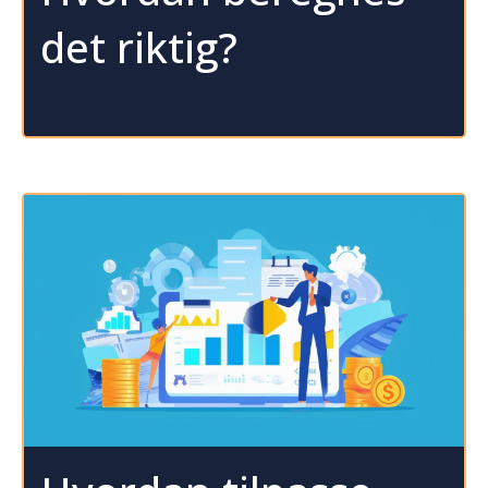
det riktig?