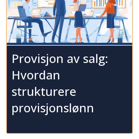
Provisjon av salg:
Hvordan
strukturere
provisjonslønn