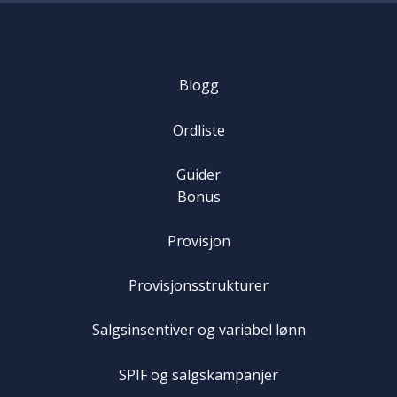
Blogg
Ordliste
Guider
Bonus
Provisjon
Provisjonsstrukturer
Salgsinsentiver og variabel lønn
SPIF og salgskampanjer