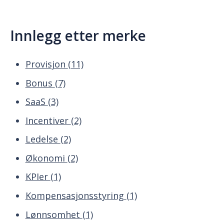
Innlegg etter merke
Provisjon
(11)
Bonus
(7)
SaaS
(3)
Incentiver
(2)
Ledelse
(2)
Økonomi
(2)
KPIer
(1)
Kompensasjonsstyring
(1)
Lønnsomhet
(1)