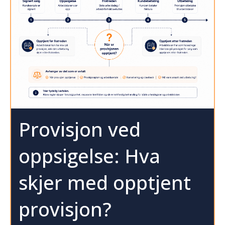
Provisjon ved
oppsigelse: Hva
skjer med opptjent
provisjon?