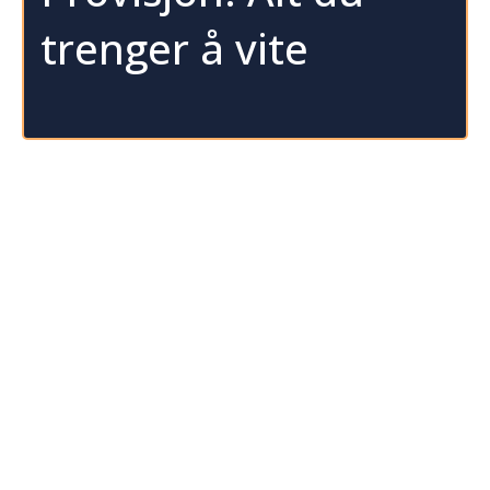
trenger å vite