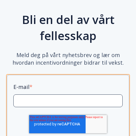
Bli en del av vårt
fellesskap
Meld deg på vårt nyhetsbrev og lær om
hvordan incentivordninger bidrar til vekst.
E-mail
*