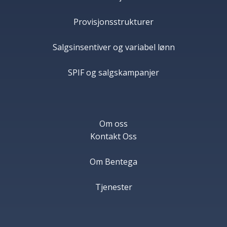
Provisjonsstrukturer
Salgsinsentiver og variabel lønn
SPIF og salgskampanjer
Om oss
Kontakt Oss
Om Bentega
Tjenester