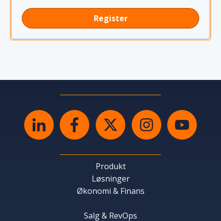
Produkt
Løsninger
Økonomi & Finans
Salg & RevOps