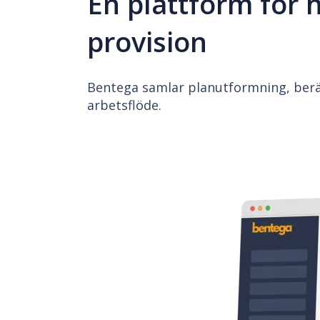
En plattform för 
provision
Bentega samlar planutformning, beräk
arbetsflöde.