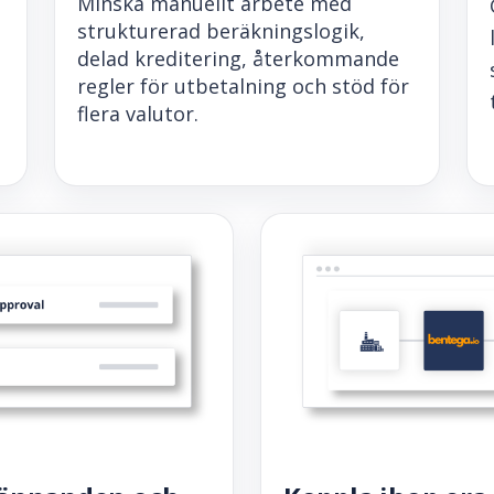
Minska manuellt arbete med
strukturerad beräkningslogik,
delad kreditering, återkommande
regler för utbetalning och stöd för
flera valutor.