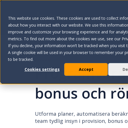
This website use cookies. These cookies are used to collect inf
about how you interact with our website. We use this information
improve and customize your browsing experience and for analyt
metrics. To find out more about the cookies we use, see our Priv
If you decline, your information won’t be tracked when you visit t
A single cookie will be used in your browser to remember your p
to be tracked.
PRODUKT
Programvara 
Cookies settings
Accept
De
bonus och rör
Utforma planer, automatisera beräkni
team tydlig insyn i provision, bonus 