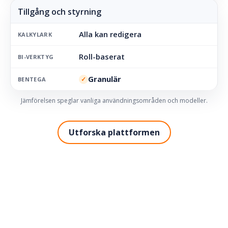
Alla kan redigera
KALKYLARK
Roll-baserat
BI-VERKTYG
Granulär
✓
BENTEGA
Jämförelsen speglar vanliga användningsområden och modeller.
Utforska plattformen