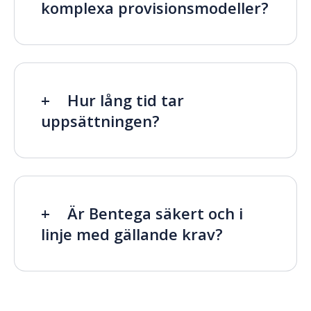
komplexa provisionsmodeller?
Hur lång tid tar
uppsättningen?
Är Bentega säkert och i
linje med gällande krav?