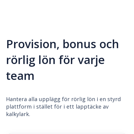
Provision, bonus och
rörlig lön för varje
team
Hantera alla upplägg för rörlig lön i en styrd
plattform i stället för i ett lapptäcke av
kalkylark.