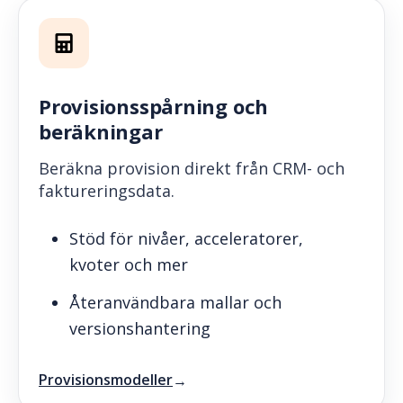
Provisionsspårning och
beräkningar
Beräkna provision direkt från CRM- och
faktureringsdata.
Stöd för nivåer, acceleratorer,
kvoter och mer
Återanvändbara mallar och
versionshantering
Provisionsmodeller
→