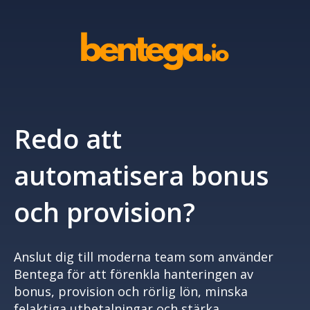
Redo att
automatisera bonus
och provision?
Anslut dig till moderna team som använder
Bentega för att förenkla hanteringen av
bonus, provision och rörlig lön, minska
felaktiga utbetalningar och stärka