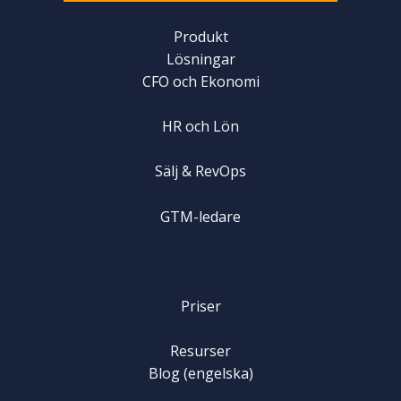
Produkt
Lösningar
CFO och Ekonomi
HR och Lön
Sälj & RevOps
GTM-ledare
Priser
Resurser
Blog (engelska)