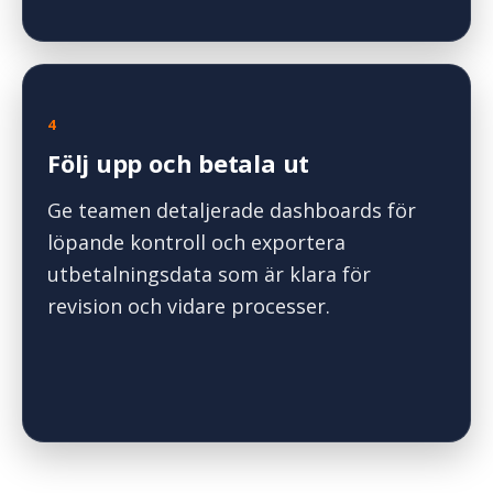
4
Följ upp och betala ut
Ge teamen detaljerade dashboards för
löpande kontroll och exportera
utbetalningsdata som är klara för
revision och vidare processer.