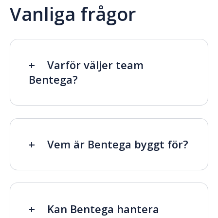
Vanliga frågor
Varför väljer team
Bentega?
Vem är Bentega byggt för?
Kan Bentega hantera