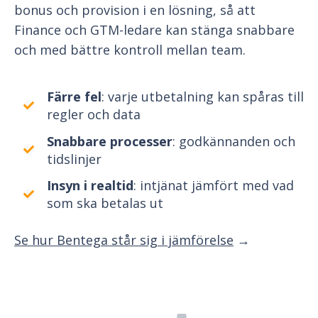
bonus och provision i en lösning, så att
Finance och GTM-ledare kan stänga snabbare
och med bättre kontroll mellan team.
Färre fel
: varje utbetalning kan spåras till
regler och data
Snabbare processer
: godkännanden och
tidslinjer
Insyn i realtid
: intjänat jämfört med vad
som ska betalas ut
Se hur Bentega står sig i jämförelse
→