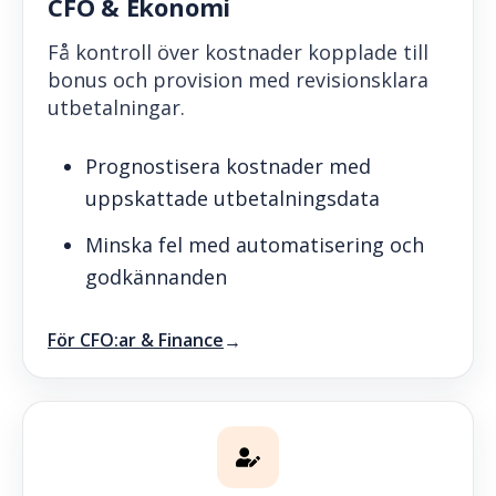
CFO & Ekonomi
Få kontroll över kostnader kopplade till
bonus och provision med revisionsklara
utbetalningar.
Prognostisera kostnader med
uppskattade utbetalningsdata
Minska fel med automatisering och
godkännanden
För CFO:ar & Finance
→