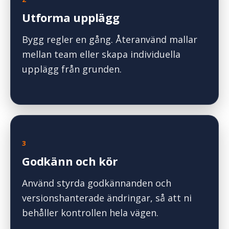
Utforma upplägg
Bygg regler en gång. Återanvänd mallar
mellan team eller skapa individuella
upplägg från grunden.
3
Godkänn och kör
Använd styrda godkännanden och
versionshanterade ändringar, så att ni
behåller kontrollen hela vägen.