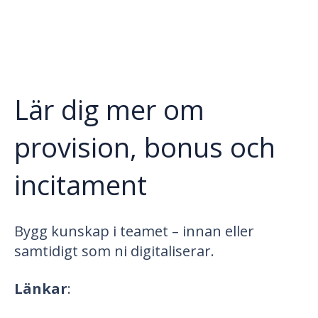
Lär dig mer om
provision, bonus och
incitament
Bygg kunskap i teamet – innan eller
samtidigt som ni digitaliserar.
Länkar
: