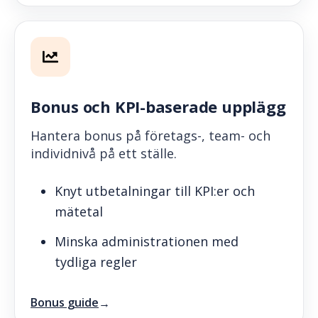
Bonus och KPI-baserade upplägg
Hantera bonus på företags-, team- och
individnivå på ett ställe.
Knyt utbetalningar till KPI:er och
mätetal
Minska administrationen med
tydliga regler
Bonus guide
→