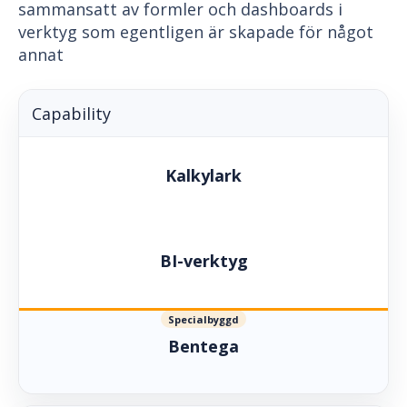
sammansatt av formler och dashboards i
verktyg som egentligen är skapade för något
annat
Capability
Kalkylark
BI-verktyg
Specialbyggd
Bentega