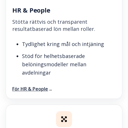
HR & People
Stötta rättvis och transparent
resultatbaserad lön mellan roller.
Tydlighet kring mål och intjäning
Stöd för helhetsbaserade
belöningsmodeller mellan
avdelningar
För HR & People
→