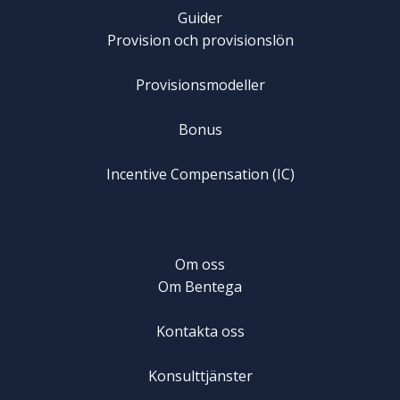
Guider
Provision och provisionslön
Provisionsmodeller
Bonus
Incentive Compensation (IC)
Om oss
Om Bentega
Kontakta oss
Konsulttjänster