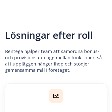
Lösningar efter roll
Bentega hjälper team att samordna bonus-
och provisionsupplägg mellan funktioner, så
att uppläggen hänger ihop och stödjer
gemensamma mål i företaget.