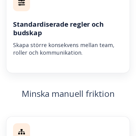
Standardiserade regler och
budskap
Skapa större konsekvens mellan team,
roller och kommunikation.
Minska manuell friktion