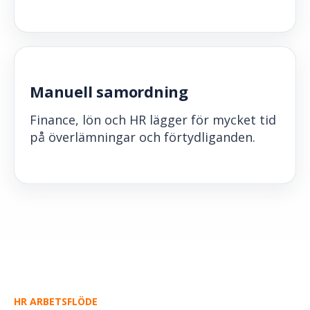
Manuell samordning
Finance, lön och HR lägger för mycket tid
på överlämningar och förtydliganden.
HR ARBETSFLÖDE