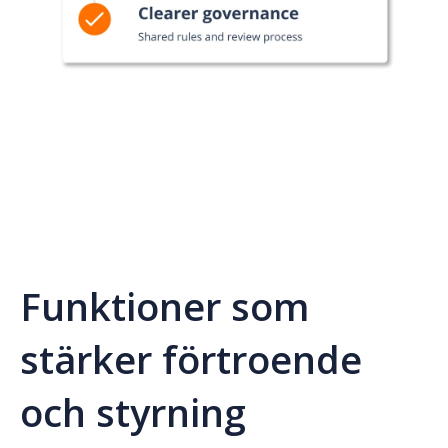
Funktioner som
stärker förtroende
och styrning