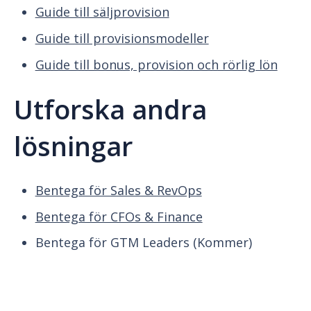
Guide till säljprovision
Guide till provisionsmodeller
Guide till bonus, provision och rörlig lön
Utforska andra
lösningar
Bentega för Sales & RevOps
Bentega för CFOs & Finance
Bentega för GTM Leaders (Kommer)