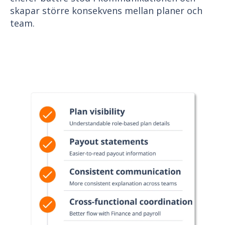
skapar större konsekvens mellan planer och
team.