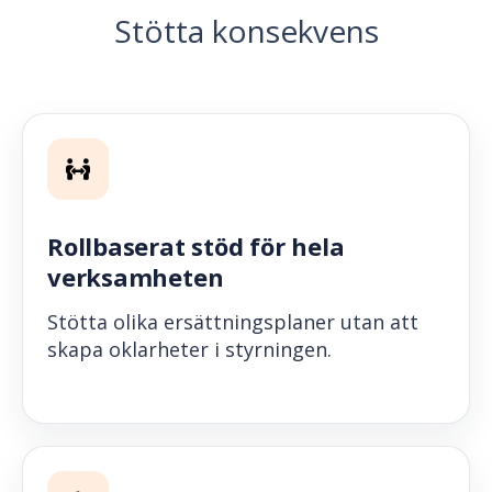
Stötta konsekvens
Rollbaserat stöd för hela
verksamheten
Stötta olika ersättningsplaner utan att
skapa oklarheter i styrningen.