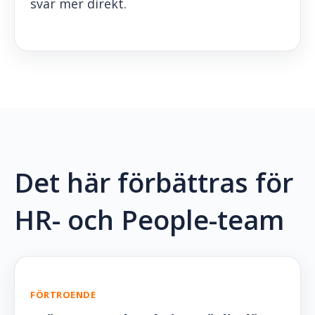
svar mer direkt.
Det här förbättras för
HR- och People-team
FÖRTROENDE