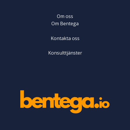
Om oss
Om Bentega
Kontakta oss
Konsulttjänster