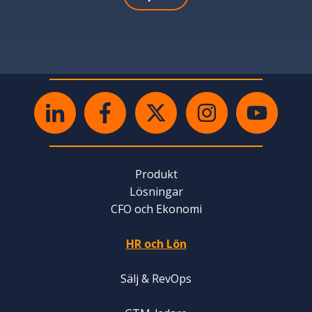
Produkt
Lösningar
CFO och Ekonomi
HR och Lön
Sälj & RevOps