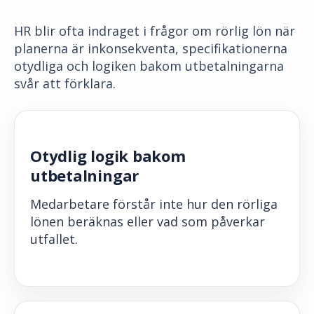
HR blir ofta indraget i frågor om rörlig lön när
planerna är inkonsekventa, specifikationerna
otydliga och logiken bakom utbetalningarna
svår att förklara.
Otydlig logik bakom
utbetalningar
Medarbetare förstår inte hur den rörliga
lönen beräknas eller vad som påverkar
utfallet.