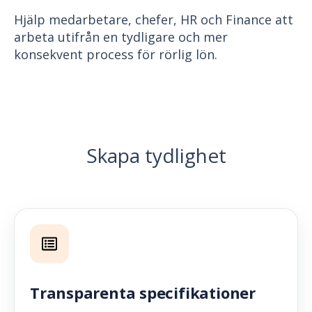
Hjälp medarbetare, chefer, HR och Finance att
arbeta utifrån en tydligare och mer
konsekvent process för rörlig lön.
Skapa tydlighet
Transparenta specifikationer