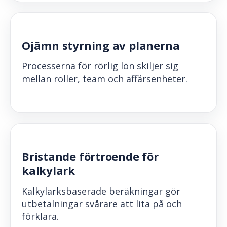
Ojämn styrning av planerna
Processerna för rörlig lön skiljer sig
mellan roller, team och affärsenheter.
Bristande förtroende för
kalkylark
Kalkylarksbaserade beräkningar gör
utbetalningar svårare att lita på och
förklara.