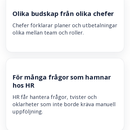
Olika budskap från olika chefer
Chefer förklarar planer och utbetalningar
olika mellan team och roller.
För många frågor som hamnar
hos HR
HR får hantera frågor, tvister och
oklarheter som inte borde kräva manuell
uppföljning.