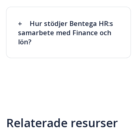
Hur stödjer Bentega HR:s
samarbete med Finance och
lön?
Relaterade resurser