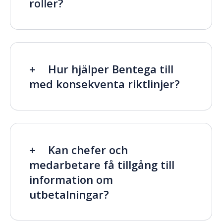
roller?
Hur hjälper Bentega till
med konsekventa riktlinjer?
Kan chefer och
medarbetare få tillgång till
information om
utbetalningar?