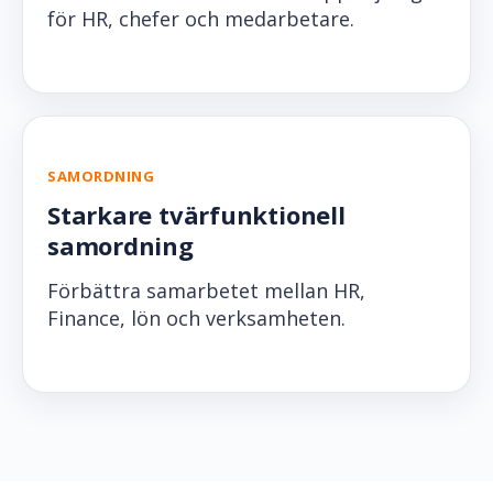
för HR, chefer och medarbetare.
SAMORDNING
Starkare tvärfunktionell
samordning
Förbättra samarbetet mellan HR,
Finance, lön och verksamheten.