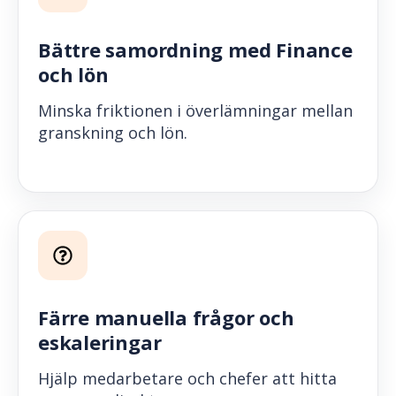
Bättre samordning med Finance
och lön
Minska friktionen i överlämningar mellan
granskning och lön.
Färre manuella frågor och
eskaleringar
Hjälp medarbetare och chefer att hitta