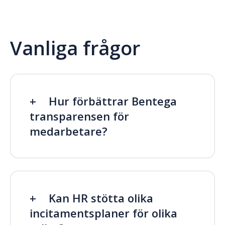
Vanliga frågor
Hur förbättrar Bentega
transparensen för
medarbetare?
Kan HR stötta olika
incitamentsplaner för olika