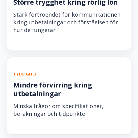
Större trygghet kring rörlig lön
Stärk förtroendet för kommunikationen
kring utbetalningar och förståelsen för
hur de fungerar.
TYDLIGHET
Mindre förvirring kring
utbetalningar
Minska frågor om specifikationer,
beräkningar och tidpunkter.