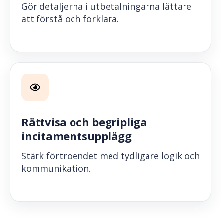
Gör detaljerna i utbetalningarna lättare
att förstå och förklara.
Rättvisa och begripliga
incitamentsupplägg
Stärk förtroendet med tydligare logik och
kommunikation.