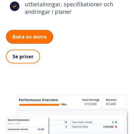
utbetalningar, specifikationer och
ändringar i planer
Boka en demo
Se priser