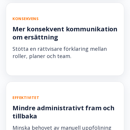
KONSEKVENS
Mer konsekvent kommunikation
om ersättning
Stötta en rättvisare förklaring mellan
roller, planer och team.
EFFEKTIVITET
Mindre administrativt fram och
tillbaka
Minska behovet av manuell uppföljning