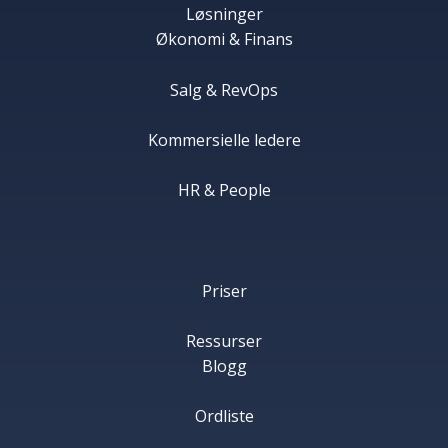
Løsninger
Økonomi & Finans
Salg & RevOps
Kommersielle ledere
HR & People
Priser
Ressurser
Blogg
Ordliste