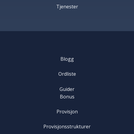
Tjenester
Blogg
Ordliste
Guider
Bonus
Provisjon
Provisjonsstrukturer