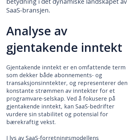
betydning i det dynamiske landskapet av
SaaS-bransjen.
Analyse av
gjentakende inntekt
Gjentakende inntekt er en omfattende term
som dekker både abonnements- og
transaksjonsinntekter, og representerer den
konstante strømmen av inntekter for et
programvare-selskap. Ved å fokusere på
gjentakende inntekt, kan SaaS-bedrifter
vurdere sin stabilitet og potensial for
bærekraftig vekst.
I lys av SaaS-forretningsmodellens