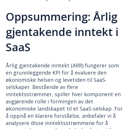
Oppsummering: Årlig
gjentakende inntekt i
SaaS
Årlig gjentakende inntekt (ARR) fungerer som
en grunnleggende KPI for å evaluere den
økonomiske helsen og levetiden til SaaS-
selskaper. Bestående av flere
inntektsstrømmer, spiller hver komponent en
avgjørende rolle i formingen av det
økonomiske landskapet til et SaaS-selskap. For
å oppnå en klarere forståelse, anbefaler vi å
analysere disse inntektsstrømmene for å