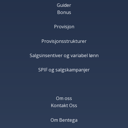
Guider
Bonus
Provisjon
Provisjonsstrukturer
Salgsinsentiver og variabel lønn
SPIF og salgskampanjer
Om oss
Kontakt Oss
Om Bentega