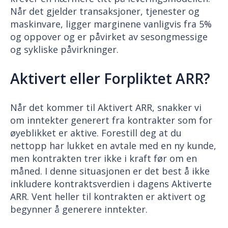
Når det gjelder transaksjoner, tjenester og
maskinvare, ligger marginene vanligvis fra 5%
og oppover og er påvirket av sesongmessige
og sykliske påvirkninger.
Aktivert eller Forpliktet ARR?
Når det kommer til Aktivert ARR, snakker vi
om inntekter generert fra kontrakter som for
øyeblikket er aktive. Forestill deg at du
nettopp har lukket en avtale med en ny kunde,
men kontrakten trer ikke i kraft før om en
måned. I denne situasjonen er det best å ikke
inkludere kontraktsverdien i dagens Aktiverte
ARR. Vent heller til kontrakten er aktivert og
begynner å generere inntekter.