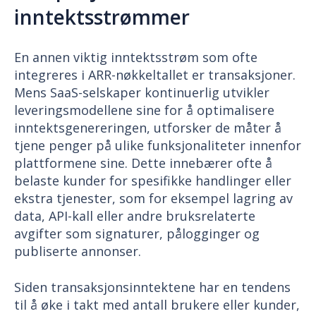
inntektsstrømmer
En annen viktig inntektsstrøm som ofte
integreres i ARR-nøkkeltallet er transaksjoner.
Mens SaaS-selskaper kontinuerlig utvikler
leveringsmodellene sine for å optimalisere
inntektsgenereringen, utforsker de måter å
tjene penger på ulike funksjonaliteter innenfor
plattformene sine. Dette innebærer ofte å
belaste kunder for spesifikke handlinger eller
ekstra tjenester, som for eksempel lagring av
data, API-kall eller andre bruksrelaterte
avgifter som signaturer, pålogginger og
publiserte annonser.
Siden transaksjonsinntektene har en tendens
til å øke i takt med antall brukere eller kunder,