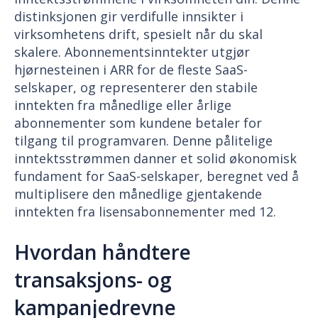
distinksjonen gir verdifulle innsikter i
virksomhetens drift, spesielt når du skal
skalere. Abonnementsinntekter utgjør
hjørnesteinen i ARR for de fleste SaaS-
selskaper, og representerer den stabile
inntekten fra månedlige eller årlige
abonnementer som kundene betaler for
tilgang til programvaren. Denne pålitelige
inntektsstrømmen danner et solid økonomisk
fundament for SaaS-selskaper, beregnet ved å
multiplisere den månedlige gjentakende
inntekten fra lisensabonnementer med 12.
Hvordan håndtere
transaksjons- og
kampanjedrevne