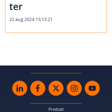
ter
22.aug.2024 15:13:21
Produkt