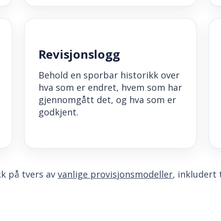
Revisjonslogg
Behold en sporbar historikk over
hva som er endret, hvem som har
gjennomgått det, og hva som er
godkjent.
kk på tvers av
vanlige provisjonsmodeller
, inkludert