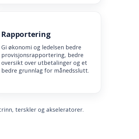
Rapportering
Gi økonomi og ledelsen bedre
provisjonsrapportering, bedre
oversikt over utbetalinger og et
bedre grunnlag for månedsslutt.
 trinn, terskler og akseleratorer.