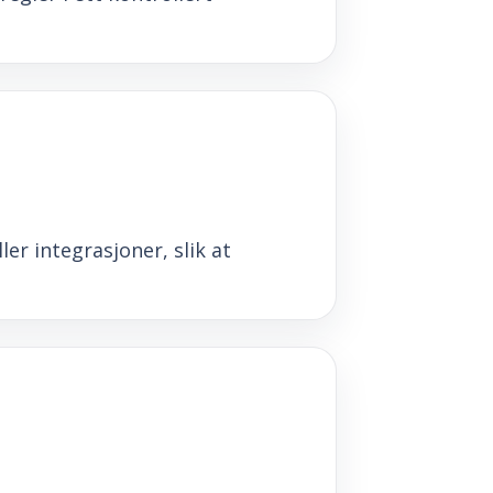
er integrasjoner, slik at